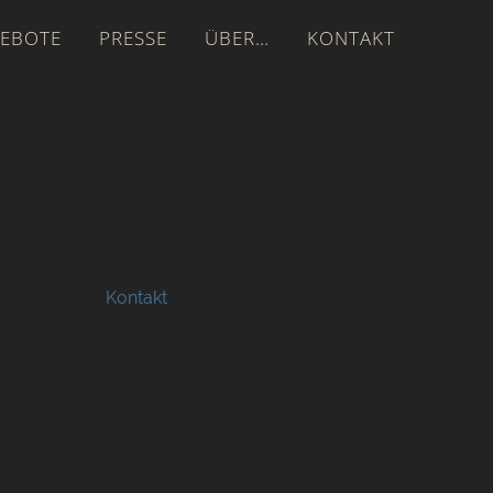
EBOTE
PRESSE
ÜBER…
KONTAKT
Kontakt